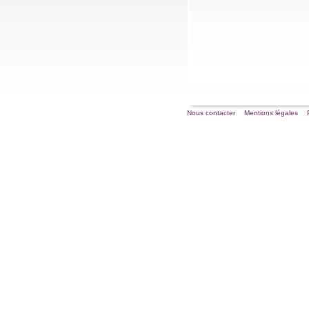
Nous contacter
Mentions légales