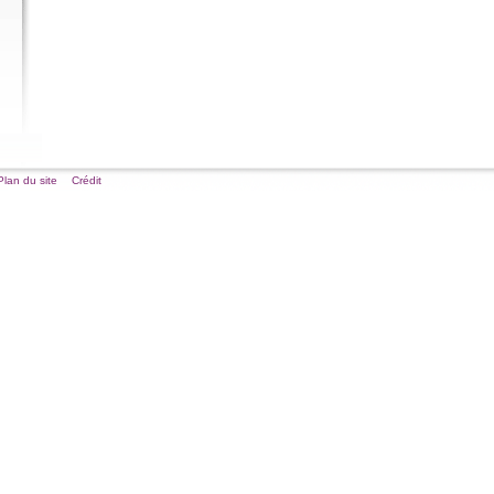
Plan du site
Crédit