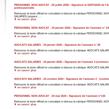
PERSONNEL NON AVOCAT - 02 juillet 2025 : Signature le 02/07/2025 de l'
professionnelle
Retrouvez le texte officiel en consultant ci-dessus la rubrique PERSONNEL
SALARIES (espace......
PERSONNEL NON AVOCAT - 24 janvier 2025 : Signature de l'avenant n° 13
Retrouvez le texte officiel en consultant ci-dessus la rubrique PERSONNEL NO
AVOCATS SALARIES - 24 janvier 2025 : Signature de l'avenant n° 29
Retrouvez le texte officiel en consultant ci-dessus la rubrique AVOCATS SALARI
AVOCATS SALARIES - 24 janvier 2025 : Signature de l'avenant 3 (commun
Retrouvez le texte officiel en consultant ci-dessus la rubrique AVOCATS SAL
AVOCATS SALARIES - 24 octobre 2024 : Signature de l'avenant 2 - (com
Retrouvez le texte officiel en consultant ci-dessus la rubrique AVOCATS SAL
PERSONNEL NON AVOCAT - 24 mai 2024 : Signature de l'avenant n°135
Retrouvez le texte officiel en consultant ci-dessus la rubrique PERSONNEL NO