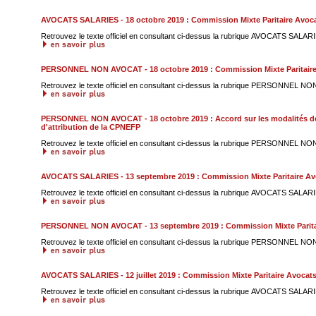
AVOCATS SALARIES - 18 octobre 2019 : Commission Mixte Paritaire Avoca
Retrouvez le texte officiel en consultant ci-dessus la rubrique AVOCATS SALARIE
PERSONNEL NON AVOCAT - 18 octobre 2019 : Commission Mixte Paritaire
Retrouvez le texte officiel en consultant ci-dessus la rubrique PERSONNEL NO
PERSONNEL NON AVOCAT - 18 octobre 2019 : Accord sur les modalités d
d'attribution de la CPNEFP
Retrouvez le texte officiel en consultant ci-dessus la rubrique PERSONNEL NO
AVOCATS SALARIES - 13 septembre 2019 : Commission Mixte Paritaire Avo
Retrouvez le texte officiel en consultant ci-dessus la rubrique AVOCATS SALARIE
PERSONNEL NON AVOCAT - 13 septembre 2019 : Commission Mixte Parita
Retrouvez le texte officiel en consultant ci-dessus la rubrique PERSONNEL NO
AVOCATS SALARIES - 12 juillet 2019 : Commission Mixte Paritaire Avocats
Retrouvez le texte officiel en consultant ci-dessus la rubrique AVOCATS SALARIE