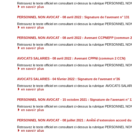
Retrouvez le texte officiel en consultant ci-dessus la rubrique PERSONNEL NO
PERSONNEL NON AVOCAT - 08 avril 2022 : Signature de l'avenant n° 131
Retrouvez le texte officiel en consultant ci-dessus la rubrique PERSONNEL NO
PERSONNEL NON AVOCAT - 08 avril 2022 : Avenant CCPNEFP (commun 
Retrouvez le texte officiel en consultant ci-dessus la rubrique PERSONNEL N
AVOCATS SALARIES - 08 avril 2022 : Avenant CPPNI (commun 2 CCN)
Retrouvez le texte officiel en consultant ci-dessus la rubrique PERSONNEL N
AVOCATS SALARIES - 04 février 2022 : Signature de l'avenant n°26
Retrouvez le texte officiel en consultant ci-dessus la rubrique AVOCATS SALARI
PERSONNEL NON AVOCAT - 15 octobre 2021 : Signature de l'avenant n° 1
Retrouvez le texte officiel en consultant ci-dessus la rubrique PERSONNEL NO
PERSONNEL NON AVOCAT - 08 juillet 2021 : Arrêté d'extension accord du 
Retrouvez le texte officiel en consultant ci-dessus la rubrique PERSONNEL NO