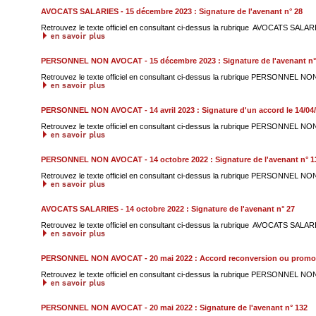
AVOCATS SALARIES - 15 décembre 2023 : Signature de l'avenant n° 28
Retrouvez le texte officiel en consultant ci-dessus la rubrique AVOCATS SALARI
PERSONNEL NON AVOCAT - 15 décembre 2023 : Signature de l'avenant n°
Retrouvez le texte officiel en consultant ci-dessus la rubrique PERSONNEL NO
PERSONNEL NON AVOCAT - 14 avril 2023 : Signature d'un accord le 14/0
Retrouvez le texte officiel en consultant ci-dessus la rubrique PERSONNEL NO
PERSONNEL NON AVOCAT - 14 octobre 2022 : Signature de l'avenant n° 1
Retrouvez le texte officiel en consultant ci-dessus la rubrique PERSONNEL NO
AVOCATS SALARIES - 14 octobre 2022 : Signature de l'avenant n° 27
Retrouvez le texte officiel en consultant ci-dessus la rubrique AVOCATS SALARI
PERSONNEL NON AVOCAT - 20 mai 2022 : Accord reconversion ou promoti
Retrouvez le texte officiel en consultant ci-dessus la rubrique PERSONNEL NO
PERSONNEL NON AVOCAT - 20 mai 2022 : Signature de l'avenant n° 132