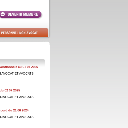
entionnels au 01 07 2026
 NON AVOCAT ET AVOCATS
du 02 07 2025
ON AVOCAT ET AVOCATS......
cord du 21 06 2024
 NON AVOCAT ET AVOCATS